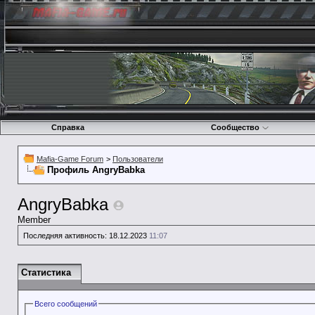
Справка
Сообщество
Mafia-Game Forum
>
Пользователи
Профиль AngryBabka
AngryBabka
Member
Последняя активность:
18.12.2023
11:07
Статистика
Всего сообщений