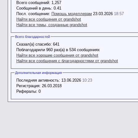
Всего сообщений:
1,257
Сообщений в день:
0.41
Посл. сообщение:
Помощь моделлерам
23.03.2026
18:57
Найти все сообщения от grandshot
Найти все темы, созданные grandshot
Всего благодарностей
Сказал(а) спасибо:
641
Поблагодарили 960 раз(а) в 534 сообщениях
Найти все хорошие сообщения от grandshot
Найти все сообщения с благодарностями от grandshot
Дополнительная информация
Последняя активность:
13.06.2026
10:23
Регистрация:
26.03.2018
Рефералы:
0