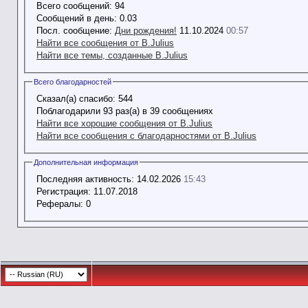
Всего сообщений:
94
Сообщений в день:
0.03
Посл. сообщение:
Дни рождения!
11.10.2024
00:57
Найти все сообщения от B.Julius
Найти все темы, созданные B.Julius
Всего благодарностей
Сказал(а) спасибо:
544
Поблагодарили 93 раз(а) в 39 сообщениях
Найти все хорошие сообщения от B.Julius
Найти все сообщения с благодарностями от B.Julius
Дополнительная информация
Последняя активность:
14.02.2026
15:43
Регистрация:
11.07.2018
Рефералы:
0