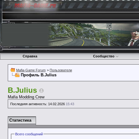
Справка
Сообщество
Mafia-Game Forum
>
Пользователи
Профиль B.Julius
B.Julius
Mafia Modding Crew
Последняя активность:
14.02.2026
15:43
Статистика
Всего сообщений