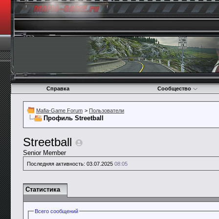
Справка
Сообщество
Mafia-Game Forum
>
Пользователи
Профиль Streetball
Streetball
Senior Member
Последняя активность:
03.07.2025
08:05
Статистика
Всего сообщений