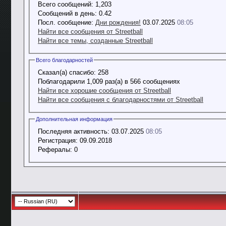
Всего сообщений:
1,203
Сообщений в день:
0.42
Посл. сообщение:
Дни рождения!
03.07.2025
08:05
Найти все сообщения от Streetball
Найти все темы, созданные Streetball
Всего благодарностей
Сказал(а) спасибо:
258
Поблагодарили 1,009 раз(а) в 566 сообщениях
Найти все хорошие сообщения от Streetball
Найти все сообщения с благодарностями от Streetball
Дополнительная информация
Последняя активность:
03.07.2025
08:05
Регистрация:
09.09.2018
Рефералы:
0