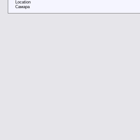
Location
Самара