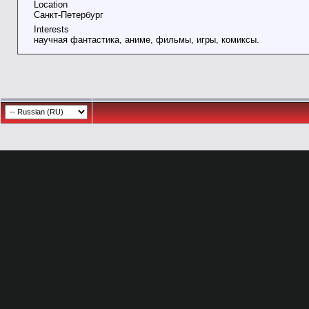
Location
Санкт-Петербург
Interests
научная фантастика, аниме, фильмы, игры, комиксы.