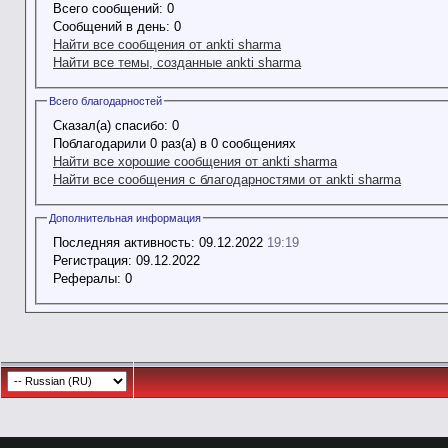
Всего сообщений:
0
Сообщений в день:
0
Найти все сообщения от ankti sharma
Найти все темы, созданные ankti sharma
Всего благодарностей
Сказал(а) спасибо:
0
Поблагодарили 0 раз(а) в 0 сообщениях
Найти все хорошие сообщения от ankti sharma
Найти все сообщения с благодарностями от ankti sharma
Дополнительная информация
Последняя активность:
09.12.2022
19:19
Регистрация:
09.12.2022
Рефералы:
0