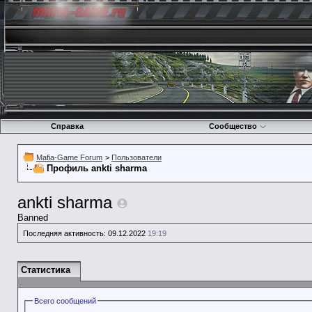
Справка
Сообщество
Mafia-Game Forum
>
Пользователи
Профиль ankti sharma
ankti sharma
Banned
Последняя активность:
09.12.2022
19:19
Статистика
Всего сообщений