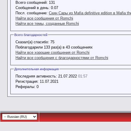
Всего сообщений:
131
Сообщений в день:
0.07
Посл. сообщение:
Скин Сары из Mafia definitive edition в Mafia th
Найти все сообщения от Romchi
Найти все темы, созданные Romchi
Всего благодарностей
Сказал(а) спасибо:
75
Поблагодарили 133 раз(а) в 43 сообщениях
Найти все хорошие сообщения от Romchi
Найти все сообщения с благодарностями от Romchi
Дополнительная информация
Последняя активность:
21.07.2022
01:57
Регистрация:
11.07.2021
Рефералы:
0