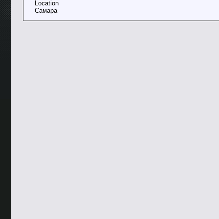
Location
Самара