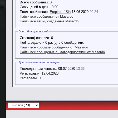
Всего сообщений:
3
Сообщений в день:
0.00
Посл. сообщение:
Empire of Sin
13.06.2020
20:24
Найти все сообщения от Masardo
Найти все темы, созданные Masardo
Всего благодарностей
Сказал(а) спасибо:
0
Поблагодарили 0 раз(а) в 0 сообщениях
Найти все хорошие сообщения от Masardo
Найти все сообщения с благодарностями от Masardo
Дополнительная информация
Последняя активность:
08.07.2020
13:36
Регистрация:
19.04.2020
Рефералы:
0