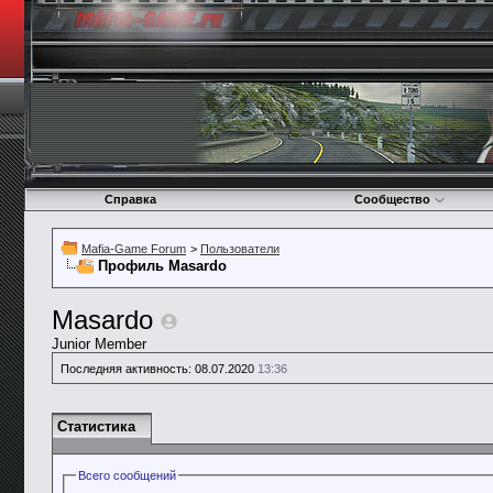
Справка
Сообщество
Mafia-Game Forum
>
Пользователи
Профиль Masardo
Masardo
Junior Member
Последняя активность:
08.07.2020
13:36
Статистика
Всего сообщений