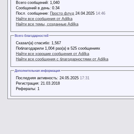
Всего сообщений:
1,040
Сообщений в день:
0.34
Посл. сообщение:
Просто флуд
24.04.2025
14:46
Найти все сообщения от Adilka
Найти все темы, созданные Adilka
Всего благодарностей
Сказал(а) спасибо:
1,567
Поблагодарили 1,004 раз(а) в 525 сообщениях
Найти все хорошие сообщения от Adilka
Найти все сообщения с благодарностями от Adilka
Дополнительная информация
Последняя активность:
24.05.2025
17:31
Регистрация:
21.03.2018
Рефералы:
1