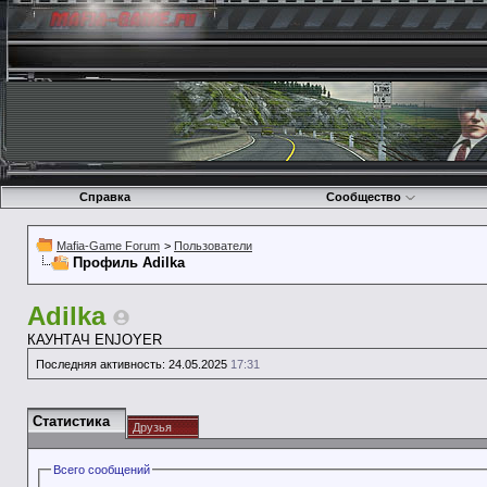
Справка
Сообщество
Mafia-Game Forum
>
Пользователи
Профиль Adilka
Adilka
КАУНТАЧ ENJOYER
Последняя активность:
24.05.2025
17:31
Статистика
Друзья
Всего сообщений