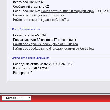
Всего сообщений:
49
Сообщений в день:
0.02
Посл. сообщение:
Поиск автомобилей и модификаций
10.12.20
Найти все сообщения от CurtisTea
Найти все темы, созданные CurtisTea
Всего благодарностей
Сказал(а) спасибо:
39
Поблагодарили 30 раз(а) в 17 сообщениях
Найти все хорошие сообщения от CurtisTea
Найти все сообщения с благодарностями от CurtisTea
Дополнительная информация
Последняя активность:
22.09.2024
01:50
Регистрация:
28.11.2018
Рефералы:
0