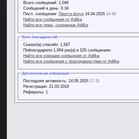
Всего сообщений:
1,040
Сообщений в день:
0.34
Посл. сообщение:
Просто флуд
24.04.2025
14:46
Найти все сообщения от Adilka
Найти все темы, созданные Adilka
Всего благодарностей
Сказал(а) спасибо:
1,567
Поблагодарили 1,004 раз(а) в 525 сообщениях
Найти все хорошие сообщения от Adilka
Найти все сообщения с благодарностями от Adilka
Дополнительная информация
Последняя активность:
24.05.2025
17:31
Регистрация:
21.03.2018
Рефералы:
1