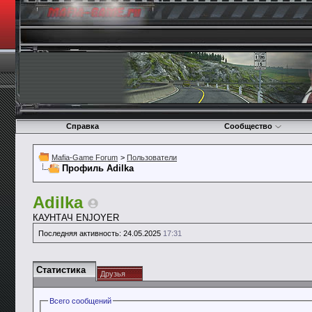
Справка
Сообщество
Mafia-Game Forum
>
Пользователи
Профиль Adilka
Adilka
КАУНТАЧ ENJOYER
Последняя активность:
24.05.2025
17:31
Статистика
Друзья
Всего сообщений