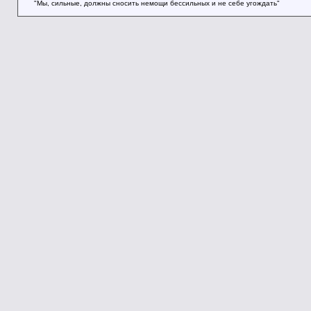
"Мы, сильные, должны сносить немощи бессильных и не себе угождать"