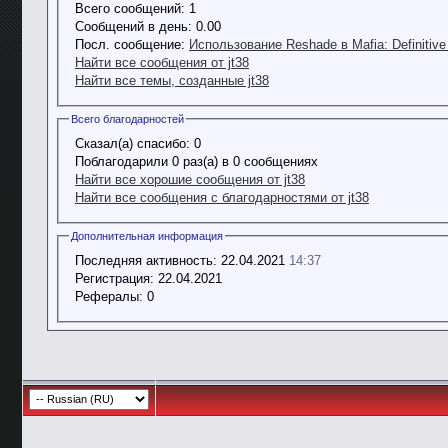
Всего сообщений:
1
Сообщений в день:
0.00
Посл. сообщение:
Использование Reshade в Mafia: Definitive 
Найти все сообщения от jt38
Найти все темы, созданные jt38
Всего благодарностей
Сказал(а) спасибо:
0
Поблагодарили 0 раз(а) в 0 сообщениях
Найти все хорошие сообщения от jt38
Найти все сообщения с благодарностями от jt38
Дополнительная информация
Последняя активность:
22.04.2021
14:37
Регистрация:
22.04.2021
Рефералы:
0