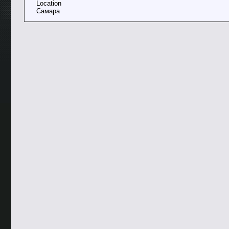
Location
Самара