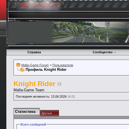
Справка
Сообщество
Mafia-Game Forum
>
Пользователи
Профиль Knight Rider
Knight Rider
Mafia-Game Team
Последняя активность:
13.06.2026
16:51
Статистика
Друзья
Всего сообщений