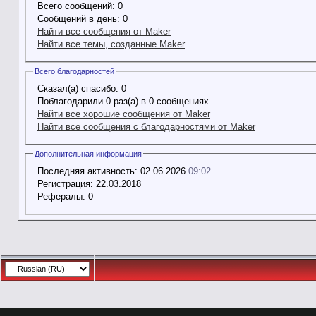
Всего сообщений:
0
Сообщений в день:
0
Найти все сообщения от Maker
Найти все темы, созданные Maker
Всего благодарностей
Сказал(а) спасибо:
0
Поблагодарили 0 раз(а) в 0 сообщениях
Найти все хорошие сообщения от Maker
Найти все сообщения с благодарностями от Maker
Дополнительная информация
Последняя активность:
02.06.2026
09:02
Регистрация:
22.03.2018
Рефералы:
0