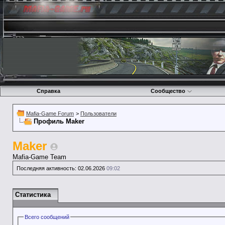
Справка
Сообщество
Mafia-Game Forum
>
Пользователи
Профиль Maker
Maker
Mafia-Game Team
Последняя активность:
02.06.2026
09:02
Статистика
Всего сообщений