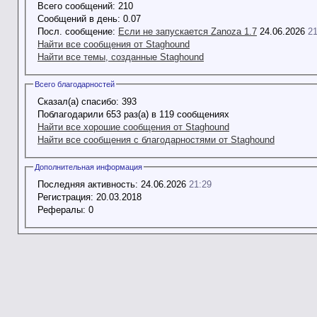
Всего сообщений:
210
Сообщений в день:
0.07
Посл. сообщение:
Если не запускается Zanoza 1.7
24.06.2026
21
Найти все сообщения от Staghound
Найти все темы, созданные Staghound
Всего благодарностей
Сказал(а) спасибо:
393
Поблагодарили 653 раз(а) в 119 сообщениях
Найти все хорошие сообщения от Staghound
Найти все сообщения с благодарностями от Staghound
Дополнительная информация
Последняя активность:
24.06.2026
21:29
Регистрация:
20.03.2018
Рефералы:
0