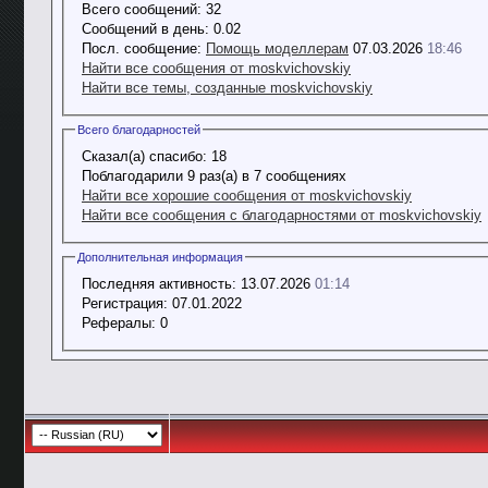
Всего сообщений:
32
Сообщений в день:
0.02
Посл. сообщение:
Помощь моделлерам
07.03.2026
18:46
Найти все сообщения от moskvichovskiy
Найти все темы, созданные moskvichovskiy
Всего благодарностей
Сказал(а) спасибо:
18
Поблагодарили 9 раз(а) в 7 сообщениях
Найти все хорошие сообщения от moskvichovskiy
Найти все сообщения с благодарностями от moskvichovskiy
Дополнительная информация
Последняя активность:
13.07.2026
01:14
Регистрация:
07.01.2022
Рефералы:
0