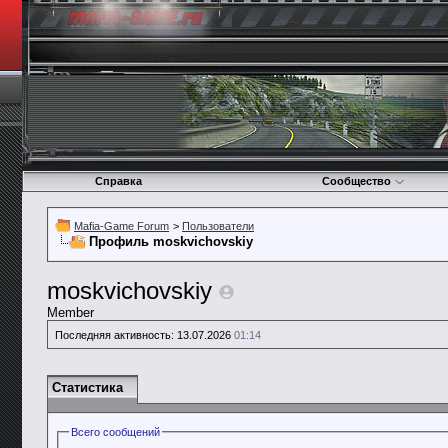
Справка
Сообщество
Mafia-Game Forum
>
Пользователи
Профиль moskvichovskiy
moskvichovskiy
Member
Последняя активность:
13.07.2026
01:14
Статистика
Всего сообщений