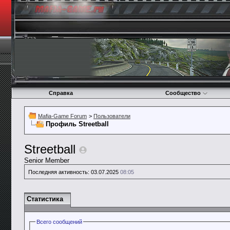
Справка
Сообщество
Mafia-Game Forum
>
Пользователи
Профиль Streetball
Streetball
Senior Member
Последняя активность:
03.07.2025
08:05
Статистика
Всего сообщений