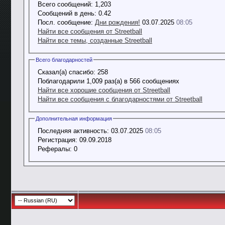
Всего сообщений:
1,203
Сообщений в день:
0.42
Посл. сообщение:
Дни рождения!
03.07.2025
08:05
Найти все сообщения от Streetball
Найти все темы, созданные Streetball
Всего благодарностей
Сказал(а) спасибо:
258
Поблагодарили 1,009 раз(а) в 566 сообщениях
Найти все хорошие сообщения от Streetball
Найти все сообщения с благодарностями от Streetball
Дополнительная информация
Последняя активность:
03.07.2025
08:05
Регистрация:
09.09.2018
Рефералы:
0