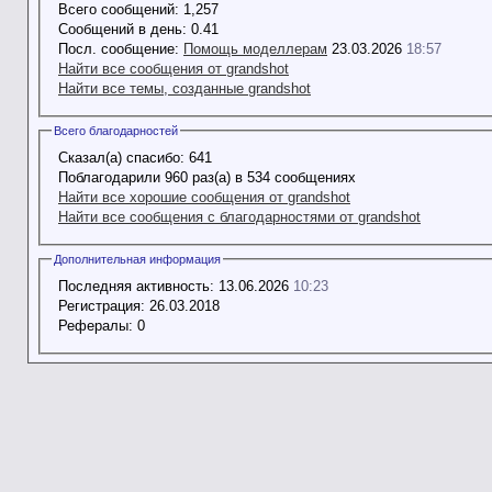
Всего сообщений:
1,257
Сообщений в день:
0.41
Посл. сообщение:
Помощь моделлерам
23.03.2026
18:57
Найти все сообщения от grandshot
Найти все темы, созданные grandshot
Всего благодарностей
Сказал(а) спасибо:
641
Поблагодарили 960 раз(а) в 534 сообщениях
Найти все хорошие сообщения от grandshot
Найти все сообщения с благодарностями от grandshot
Дополнительная информация
Последняя активность:
13.06.2026
10:23
Регистрация:
26.03.2018
Рефералы:
0