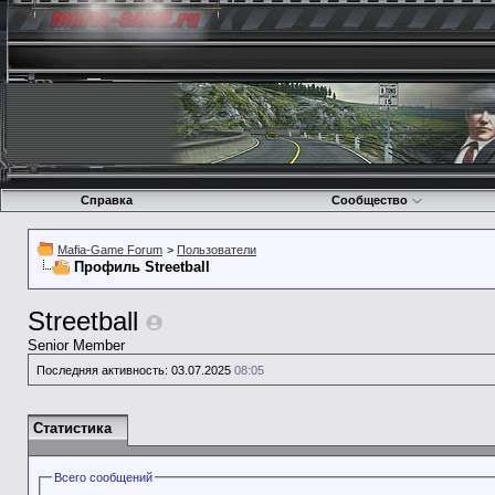
Справка
Сообщество
Mafia-Game Forum
>
Пользователи
Профиль Streetball
Streetball
Senior Member
Последняя активность:
03.07.2025
08:05
Статистика
Всего сообщений