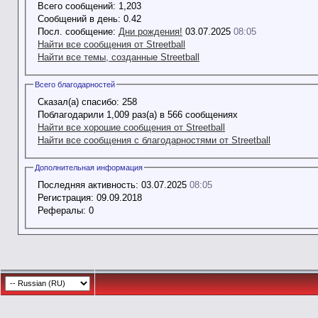
Всего сообщений:
1,203
Сообщений в день:
0.42
Посл. сообщение:
Дни рождения!
03.07.2025
08:05
Найти все сообщения от Streetball
Найти все темы, созданные Streetball
Всего благодарностей
Сказал(а) спасибо:
258
Поблагодарили 1,009 раз(а) в 566 сообщениях
Найти все хорошие сообщения от Streetball
Найти все сообщения с благодарностями от Streetball
Дополнительная информация
Последняя активность:
03.07.2025
08:05
Регистрация:
09.09.2018
Рефералы:
0