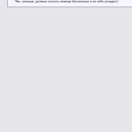
"Мы, сильные, должны сносить немощи бессильных и не себе угождать"