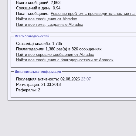
Всего сообщений:
2,863
Сообщений в день:
0.94
Посл. сообщение:
Решение проблем с производительностью на 
Найти все сообщения от Abradox
Найти все темы, созданные Abradox
Всего благодарностей
Сказал(а) спасибо:
1,735
Поблагодарили 1,380 раз(а) в 826 сообщениях
Найти все хорошие сообщения от Abradox
Найти все сообщения с благодарностями от Abradox
Дополнительная информация
Последняя активность:
02.08.2026
23:07
Регистрация:
21.03.2018
Рефералы:
2