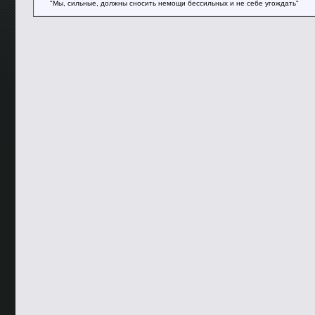
"Мы, сильные, должны сносить немощи бессильных и не себе угождать"