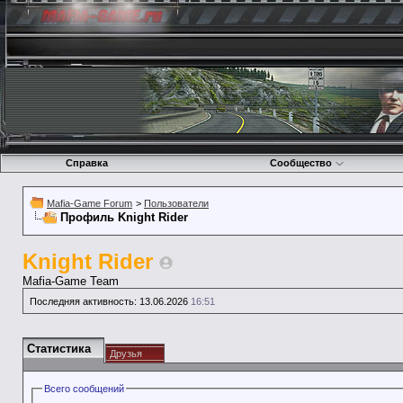
Справка
Сообщество
Mafia-Game Forum
>
Пользователи
Профиль Knight Rider
Knight Rider
Mafia-Game Team
Последняя активность:
13.06.2026
16:51
Статистика
Друзья
Всего сообщений