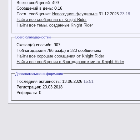
Всего сообщений:
499
Сообщений в день:
0.16
Посл. сообщение:
Новогодняя флудильня
31.12.2025
23:18
Найти все сообщения от Knight Rider
Найти все темы, созданные Knight Rider
Всего благодарностей
Сказал(а) спасибо:
907
Поблагодарили 796 раз(а) в 320 сообщениях
Найти все хорошие сообщения от Knight Rider
Найти все сообщения с благодарностями от Knight Rider
Дополнительная информация
Последняя активность:
13.06.2026
16:51
Регистрация:
20.03.2018
Рефералы:
0