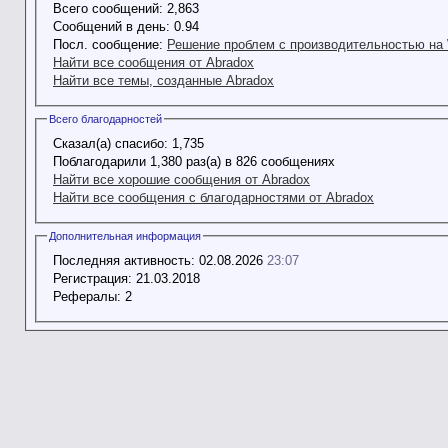
Всего сообщений:
2,863
Сообщений в день:
0.94
Посл. сообщение:
Решение проблем с производительностью на 
Найти все сообщения от Abradox
Найти все темы, созданные Abradox
Всего благодарностей
Сказал(а) спасибо:
1,735
Поблагодарили 1,380 раз(а) в 826 сообщениях
Найти все хорошие сообщения от Abradox
Найти все сообщения с благодарностями от Abradox
Дополнительная информация
Последняя активность:
02.08.2026
23:07
Регистрация:
21.03.2018
Рефералы:
2