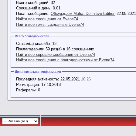
Всего сообщений:
32
Сообщений в день:
0.01
Посл. сообщение:
Обсуждаем Mafia: Definitive Edition
22.05.202
Найти все сообщения от Evene74
Найти все темы, созданные Evene74
Всего благодарностей
Сказал(а) спасибо:
13
Поблагодарили 59 раз(а) в 16 сообщениях
Найти все хорошие сообщения от Evene74
Найти все сообщения с благодарностями от Evene74
Дополнительная информация
Последняя активность:
22.05.2021
16:26
Регистрация:
17.10.2018
Рефералы:
0