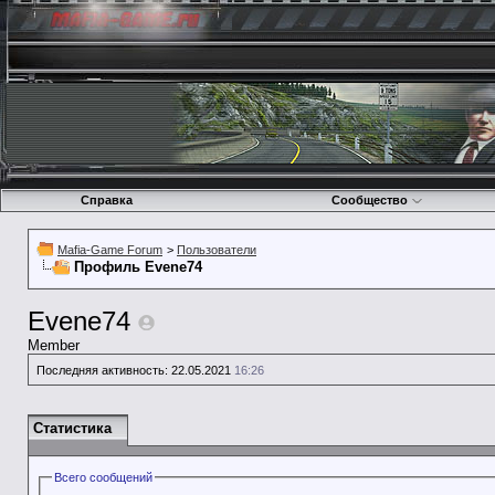
Справка
Сообщество
Mafia-Game Forum
>
Пользователи
Профиль Evene74
Evene74
Member
Последняя активность:
22.05.2021
16:26
Статистика
Всего сообщений