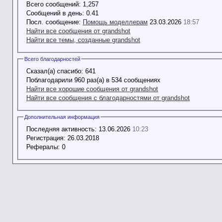
Всего сообщений:
1,257
Сообщений в день:
0.41
Посл. сообщение:
Помощь моделлерам
23.03.2026
18:57
Найти все сообщения от grandshot
Найти все темы, созданные grandshot
Всего благодарностей
Сказал(а) спасибо:
641
Поблагодарили 960 раз(а) в 534 сообщениях
Найти все хорошие сообщения от grandshot
Найти все сообщения с благодарностями от grandshot
Дополнительная информация
Последняя активность:
13.06.2026
10:23
Регистрация:
26.03.2018
Рефералы:
0