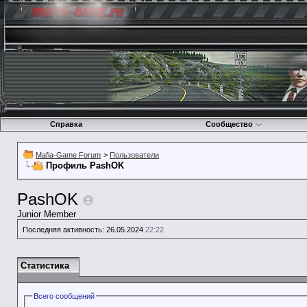
Справка
Сообщество
Mafia-Game Forum
>
Пользователи
Профиль PashOK
PashOK
Junior Member
Последняя активность:
26.05.2024
22:22
Статистика
Всего сообщений