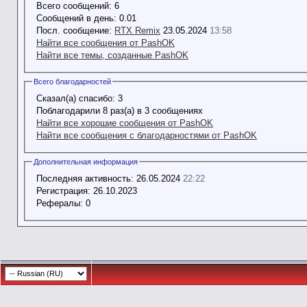
Всего сообщений:
6
Сообщений в день:
0.01
Посл. сообщение:
RTX Remix
23.05.2024
13:58
Найти все сообщения от PashOK
Найти все темы, созданные PashOK
Всего благодарностей
Сказал(а) спасибо:
3
Поблагодарили 8 раз(а) в 3 сообщениях
Найти все хорошие сообщения от PashOK
Найти все сообщения с благодарностями от PashOK
Дополнительная информация
Последняя активность:
26.05.2024
22:22
Регистрация:
26.10.2023
Рефералы:
0