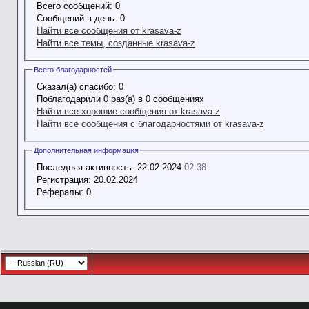
Всего сообщений:
0
Сообщений в день:
0
Найти все сообщения от krasava-z
Найти все темы, созданные krasava-z
Всего благодарностей
Сказал(а) спасибо:
0
Поблагодарили 0 раз(а) в 0 сообщениях
Найти все хорошие сообщения от krasava-z
Найти все сообщения с благодарностями от krasava-z
Дополнительная информация
Последняя активность:
22.02.2024
02:38
Регистрация:
20.02.2024
Рефералы:
0