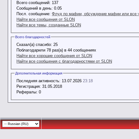
Всего сообщений:
137
Сообщений в день:
0.05
Посл. сообщение:
Флуд по мафии, обсуждение мафии или все 
Найти все сообщения от SLON
Найти все темы, созданные SLON
Всего благодарностей
Сказал(а) спасибо:
25
Поблагодарили 78 раз(а) в 44 сообщениях
Найти все хорошие сообщения от SLON
Найти все сообщения с благодарностями от SLON
Дополнительная информация
Последняя активность:
13.07.2026
23:18
Регистрация:
31.05.2018
Рефералы:
0