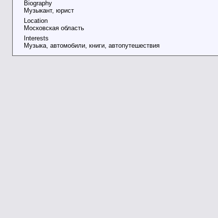
Biography
Музыкант, юрист
Location
Московская область
Interests
Музыка, автомобили, книги, автопутешествия