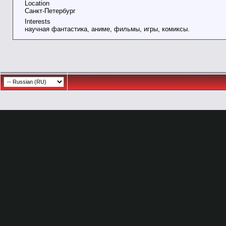
Location
Санкт-Петербург
Interests
научная фантастика, аниме, фильмы, игры, комиксы.