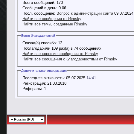
Всего сообщений:
170
Сообщений в день:
0.06
Посл. сообщение:
Вопрос к администрации сайта
09.07.202
Найти все сообщения от Rimsky
Найти все темы, созданные Rimsky
Всего благодарностей
Сказал(а) спасибо:
12
Поблагодарили 109 раз(а) в 74 сообщениях
Найти все хорошие сообщения от Rimsky
Найти все сообщения с благодарностями от Rimsky
Дополнительная информация
Последняя активность:
05.07.2025
14:41
Регистрация:
21.03.2018
Рефералы:
1