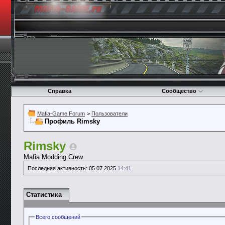
Справка
Сообщество
Mafia-Game Forum
>
Пользователи
Профиль Rimsky
Rimsky
Mafia Modding Crew
Последняя активность:
05.07.2025
14:41
Статистика
Всего сообщений