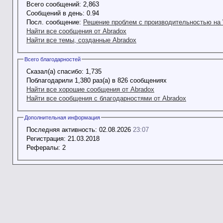
Всего сообщений:
2,863
Сообщений в день:
0.94
Посл. сообщение:
Решение проблем с производительностью на 
Найти все сообщения от Abradox
Найти все темы, созданные Abradox
Всего благодарностей
Сказал(а) спасибо:
1,735
Поблагодарили 1,380 раз(а) в 826 сообщениях
Найти все хорошие сообщения от Abradox
Найти все сообщения с благодарностями от Abradox
Дополнительная информация
Последняя активность:
02.08.2026
23:07
Регистрация:
21.03.2018
Рефералы:
2