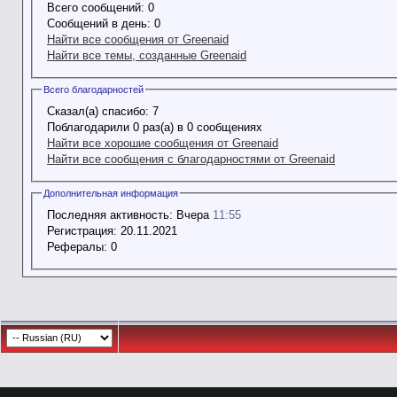
Всего сообщений:
0
Сообщений в день:
0
Найти все сообщения от Greenaid
Найти все темы, созданные Greenaid
Всего благодарностей
Сказал(а) спасибо:
7
Поблагодарили 0 раз(а) в 0 сообщениях
Найти все хорошие сообщения от Greenaid
Найти все сообщения с благодарностями от Greenaid
Дополнительная информация
Последняя активность:
Вчера
11:55
Регистрация:
20.11.2021
Рефералы:
0