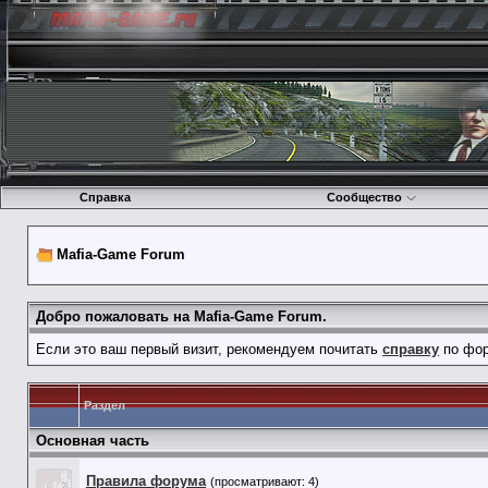
Справка
Сообщество
Mafia-Game Forum
Добро пожаловать на Mafia-Game Forum.
Если это ваш первый визит, рекомендуем почитать
справку
по фор
Раздел
Основная часть
Правила форума
(просматривают: 4)