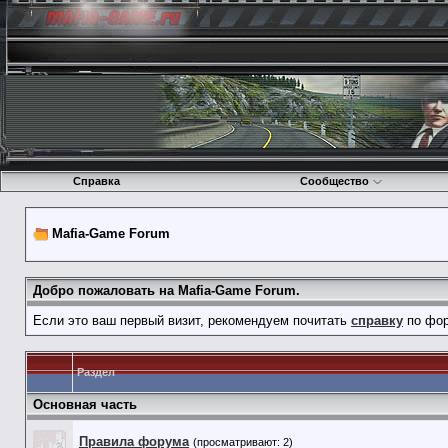
Справка
Сообщество
Mafia-Game Forum
Добро пожаловать на Mafia-Game Forum.
Если это ваш первый визит, рекомендуем почитать
справку
по фор
Раздел
Основная часть
Правила форума
(просматривают: 2)