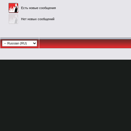
Есть новые сообщения
Нет новых сообщений