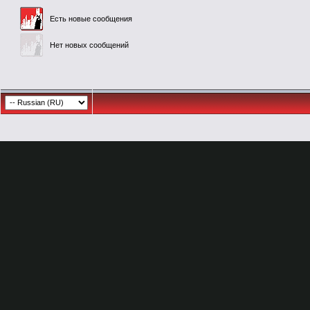
Есть новые сообщения
Нет новых сообщений