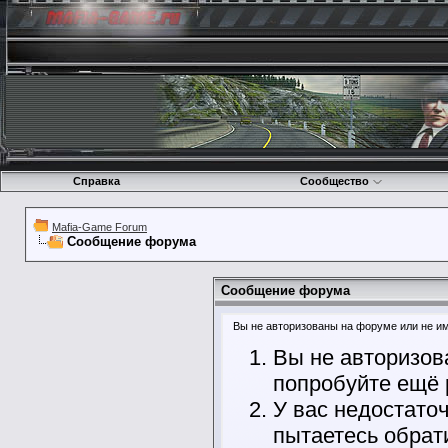
Справка
Сообщество
Mafia-Game Forum
Сообщение форума
Сообщение форума
Вы не авторизованы на форуме или не име
Вы не авторизов
попробуйте ещё 
У вас недостато
пытаетесь обрат