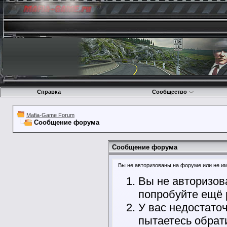
Справка
Сообщество
Mafia-Game Forum
Сообщение форума
Сообщение форума
Вы не авторизованы на форуме или не име
Вы не авторизов
попробуйте ещё 
У вас недостато
пытаетесь обрат