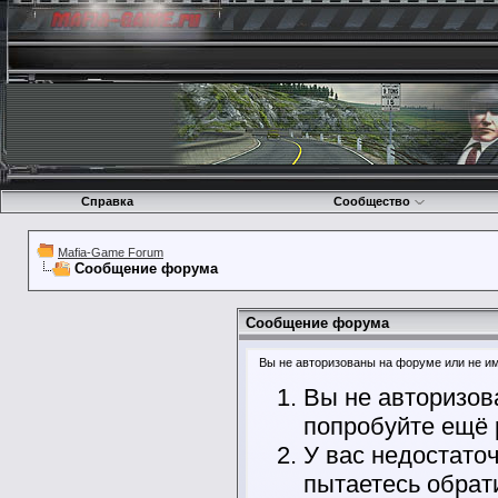
Справка
Сообщество
Mafia-Game Forum
Сообщение форума
Сообщение форума
Вы не авторизованы на форуме или не име
Вы не авторизов
попробуйте ещё 
У вас недостато
пытаетесь обрат