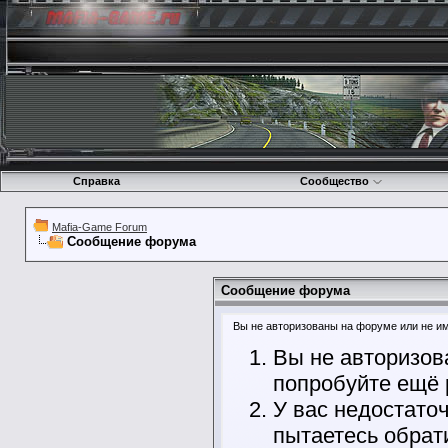
Справка
Сообщество
Mafia-Game Forum
Сообщение форума
Сообщение форума
Вы не авторизованы на форуме или не име
Вы не авторизов
попробуйте ещё 
У вас недостато
пытаетесь обрат