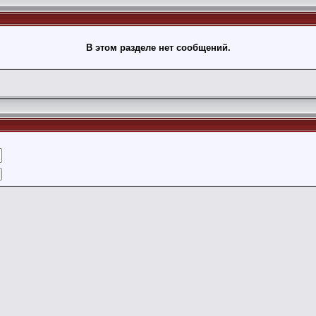
В этом разделе нет сообщений.