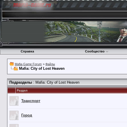
Справка
Сообщество
Mafia-Game Forum
>
Файлы
Mafia: City of Lost Heaven
Подразделы
: Mafia: City of Lost Heaven
Раздел
Транспорт
Город