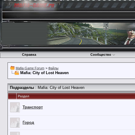
Справка
Сообщество
Mafia-Game Forum
>
Файлы
Mafia: City of Lost Heaven
Подразделы
: Mafia: City of Lost Heaven
Раздел
Транспорт
Город