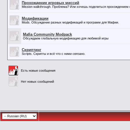
Прохождение игровых миссий
Mission walkthrough. Проблема? Или хочешь поделиться прохождением к
Модификации
Mods. Обсуждение разных модификаций и программ для Мафии.
Mafia Community Modpack
Обсуждаем глобальную модификацию для любимой игры
Скриптинг
Scripts. Скрипты и всё что с ними связано.
Есть новые сообщения
Нет новых сообщений